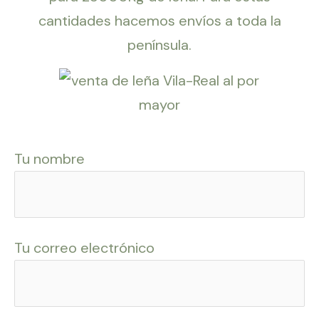
cantidades hacemos envíos a toda la
península.
Tu nombre
Tu correo electrónico