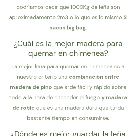
podríamos decir que 1000Kg de leña son
aproximadamente 2m3 o lo que es lo mismo
2
sacas big bag
.
¿Cuál es la mejor madera para
quemar en chimenea?
La mejor leña para quemar en chimenea es a
nuestro criterio una
combinación entre
madera de pino
que arde fácil y rápido sobre
todo a la hora de encender el fuego
y madera
de roble
que es una madera dura que tarda
bastante tiempo en consumirse.
¿Dónde es mejor guardar la leña