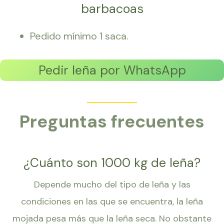
barbacoas
Pedido mínimo 1 saca.
Pedir leña por WhatsApp
Preguntas frecuentes
¿Cuánto son 1000 kg de leña?
Depende mucho del tipo de leña y las
condiciones en las que se encuentra, la leña
mojada pesa más que la leña seca. No obstante