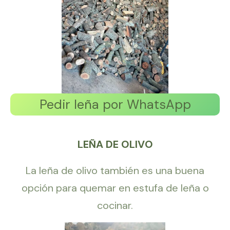
Pedir leña por WhatsApp
LEÑA DE OLIVO
La leña de olivo también es una buena
opción para quemar en estufa de leña o
cocinar.