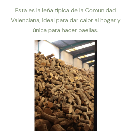
Esta es la leña típica de la Comunidad
Valenciana, ideal para dar calor al hogar y
única para hacer paellas.