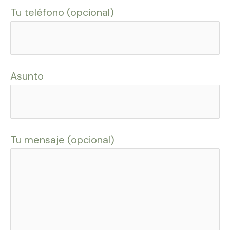
Tu teléfono (opcional)
Asunto
Tu mensaje (opcional)