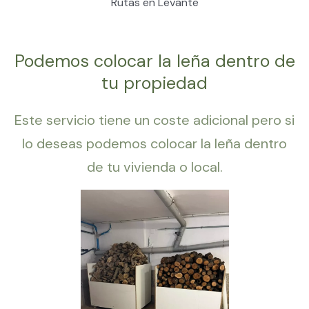
Rutas en Levante
Podemos colocar la leña dentro de
tu propiedad
Este servicio tiene un coste adicional pero si
lo deseas podemos colocar la leña dentro
de tu vivienda o local.