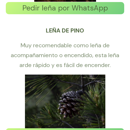
Pedir leña por WhatsApp
LEÑA DE PINO
Muy recomendable como leña de
acompañamiento o encendido, esta leña
arde rápido y es fácil de encender.