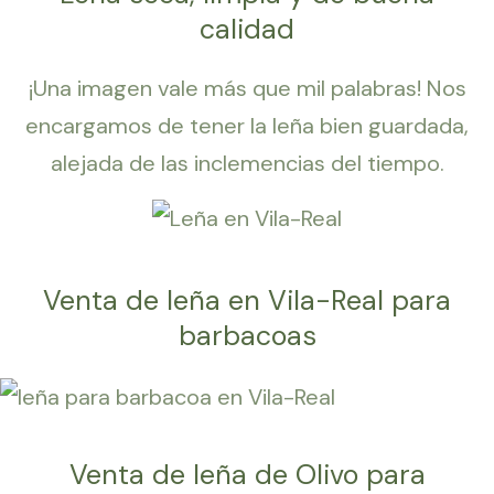
calidad
¡Una imagen vale más que mil palabras! Nos
encargamos de tener la leña bien guardada,
alejada de las inclemencias del tiempo.
Venta de leña en Vila-Real para
barbacoas
Venta de leña de Olivo para