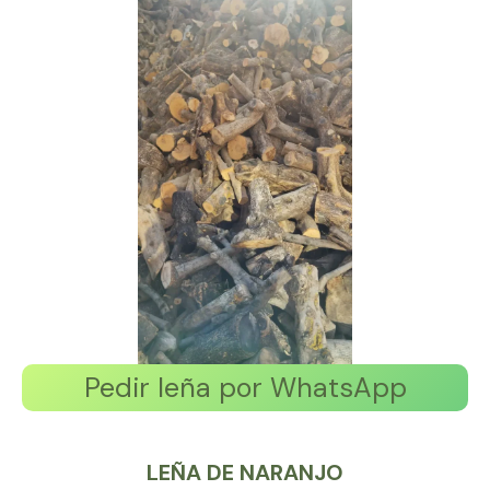
Pedir leña por WhatsApp
LEÑA DE NARANJO