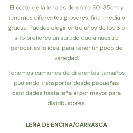
El corte de la leña es de entre 30-35cm y
tenemos diferentes grosores: fina, media o
gruesa. Puedes elegir entre unos de los 3 o
si lo prefieres un surtido que a nuestro
parecer es lo ideal para tener un poco de
variedad.
Tenemos camiones de diferentes tamaños
pudiendo transportar desde pequeñas
cantidades hasta leña al por mayor para
distribuidores.
LEÑA DE ENCINA/CARRASCA