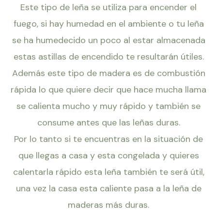
Este tipo de leña se utiliza para encender el
fuego, si hay humedad en el ambiente o tu leña
se ha humedecido un poco al estar almacenada
estas astillas de encendido te resultarán útiles.
Además este tipo de madera es de combustión
rápida lo que quiere decir que hace mucha llama
se calienta mucho y muy rápido y también se
consume antes que las leñas duras.
Por lo tanto si te encuentras en la situación de
que llegas a casa y esta congelada y quieres
calentarla rápido esta leña también te será útil,
una vez la casa esta caliente pasa a la leña de
maderas más duras.