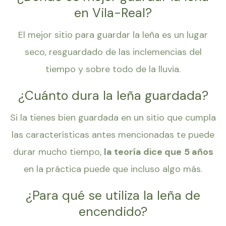
en Vila-Real?
El mejor sitio para guardar la leña es un lugar
seco, resguardado de las inclemencias del
tiempo y sobre todo de la lluvia.
¿Cuánto dura la leña guardada?
Si la tienes bien guardada en un sitio que cumpla
las características antes mencionadas te puede
durar mucho tiempo,
la teoría dice que
5 años
en la práctica puede que incluso algo más.
¿Para qué se utiliza la leña de
encendido?