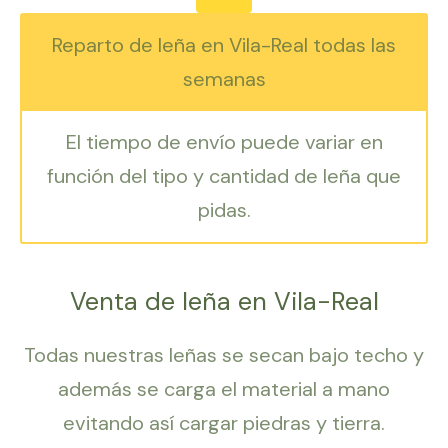
Reparto de leña en Vila-Real todas las
semanas
El tiempo de envío puede variar en
función del tipo y cantidad de leña que
pidas.
Venta de leña en Vila-Real
Todas nuestras leñas se secan bajo techo y
además se carga el material a mano
evitando así cargar piedras y tierra.