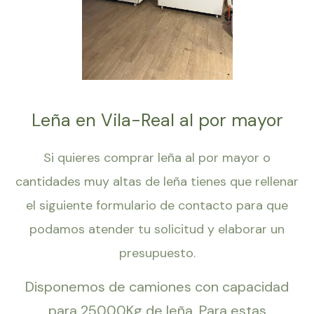
Leña en Vila-Real al por mayor
Si quieres comprar leña al por mayor o
cantidades muy altas de leña tienes que rellenar
el siguiente formulario de contacto para que
podamos atender tu solicitud y elaborar un
presupuesto.
Disponemos de camiones con capacidad
para 25000Kg de leña. Para estas