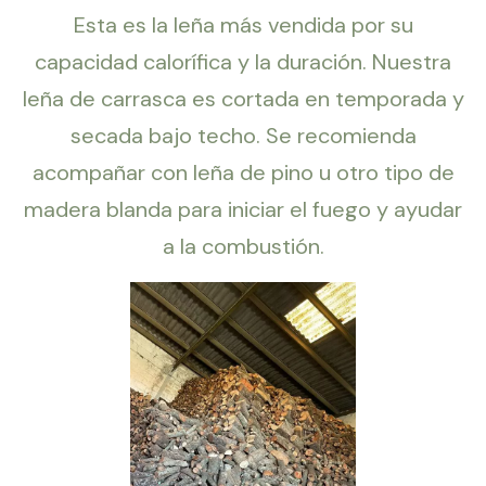
Esta es la leña más vendida por su
capacidad calorífica y la duración. Nuestra
leña de carrasca es cortada en temporada y
secada bajo techo. Se recomienda
acompañar con leña de pino u otro tipo de
madera blanda para iniciar el fuego y ayudar
a la combustión.