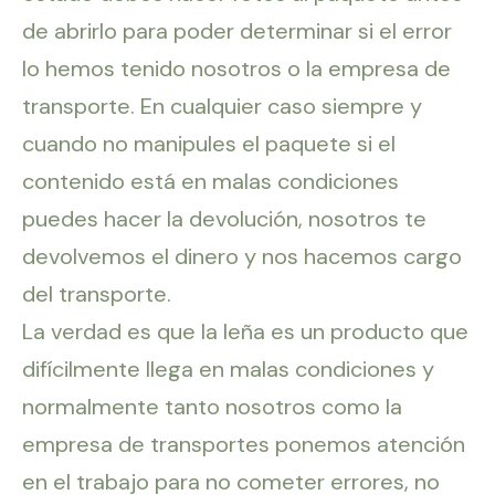
de abrirlo para poder determinar si el error
lo hemos tenido nosotros o la empresa de
transporte. En cualquier caso siempre y
cuando no manipules el paquete si el
contenido está en malas condiciones
puedes hacer la devolución, nosotros te
devolvemos el dinero y nos hacemos cargo
del transporte.
La verdad es que la leña es un producto que
difícilmente llega en malas condiciones y
normalmente tanto nosotros como la
empresa de transportes ponemos atención
en el trabajo para no cometer errores, no