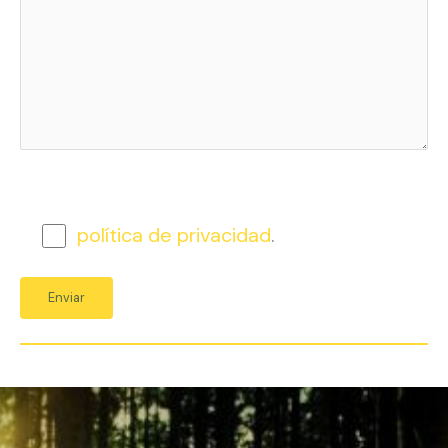
política de privacidad
.