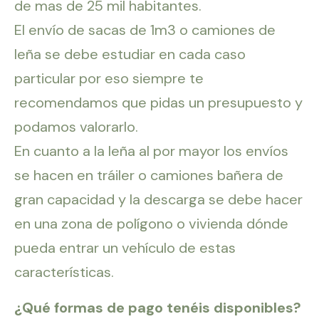
de mas de 25 mil habitantes.
El envío de sacas de 1m3 o camiones de
leña se debe estudiar en cada caso
particular por eso siempre te
recomendamos que pidas un presupuesto y
podamos valorarlo.
En cuanto a la leña al por mayor los envíos
se hacen en tráiler o camiones bañera de
gran capacidad y la descarga se debe hacer
en una zona de polígono o vivienda dónde
pueda entrar un vehículo de estas
características.
¿Qué formas de pago tenéis disponibles?