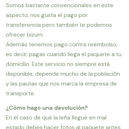
Somos bastante convencionales en este
aspecto, nos gusta el pago por
transferencia pero también te podemos
ofrecer bizum.
Además tenemos pago contra reembolso,
es decir, pagas cuando llega el paquete a tu
domicilio. Este servicio no siempre está
disponible, depende mucho de la población
y las pautas que nos marca la empresa de
transporte.
¿Cómo hago una devolución?
En el caso de que la leña llegue en mal
estado debes hacer fotos al paquete antes