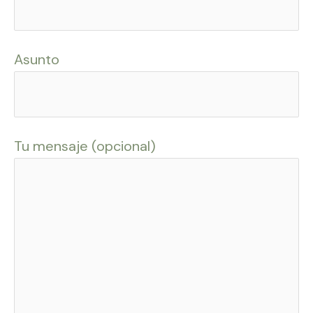
Asunto
Tu mensaje (opcional)