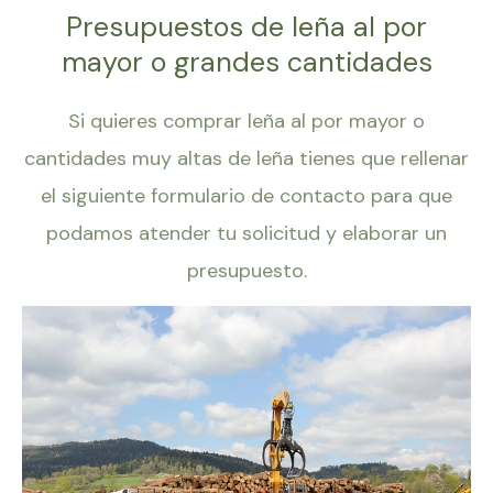
Presupuestos de leña al por
mayor o grandes cantidades
Si quieres comprar leña al por mayor o
cantidades muy altas de leña tienes que rellenar
el siguiente formulario de contacto para que
podamos atender tu solicitud y elaborar un
presupuesto.