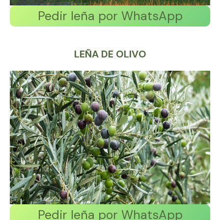
Pedir leña por WhatsApp
LEÑA DE OLIVO
Pedir leña por WhatsApp