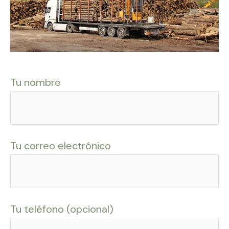
Tu nombre
Tu correo electrónico
Tu teléfono (opcional)