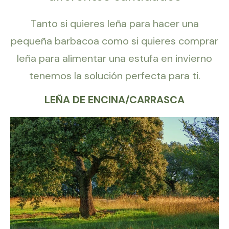
Tanto si quieres leña para hacer una
pequeña barbacoa como si quieres comprar
leña para alimentar una estufa en invierno
tenemos la solución perfecta para ti.
LEÑA DE ENCINA/CARRASCA