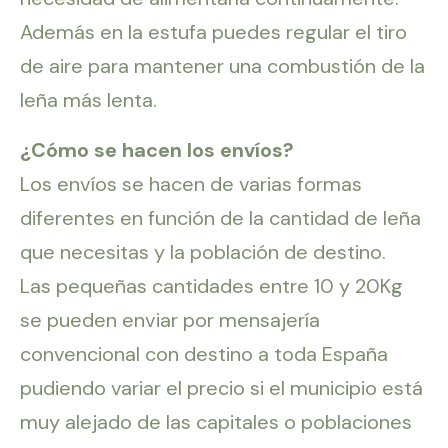
Además en la estufa puedes regular el tiro
de aire para mantener una combustión de la
leña más lenta.
¿Cómo se hacen los envíos?
Los envíos se hacen de varias formas
diferentes en función de la cantidad de leña
que necesitas y la población de destino.
Las pequeñas cantidades entre 10 y 20Kg
se pueden enviar por mensajería
convencional con destino a toda España
pudiendo variar el precio si el municipio está
muy alejado de las capitales o poblaciones