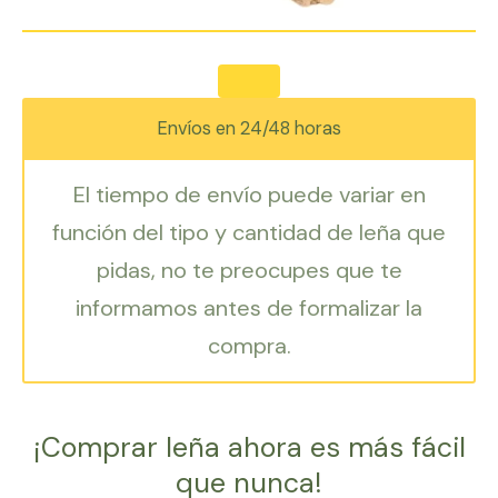
Envíos en 24/48 horas
El tiempo de envío puede variar en
función del tipo y cantidad de leña que
pidas, no te preocupes que te
informamos antes de formalizar la
compra.
¡Comprar leña ahora es más fácil
que nunca!