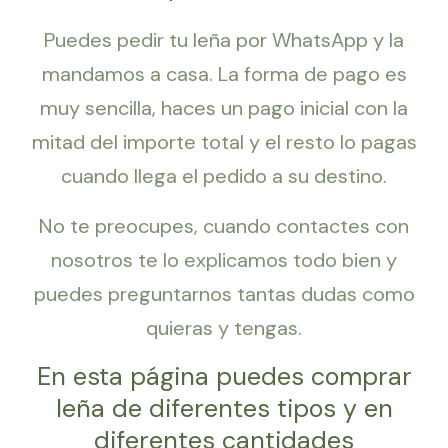
Puedes pedir tu leña por WhatsApp y la
mandamos a casa. La forma de pago es
muy sencilla, haces un pago inicial con la
mitad del importe total y el resto lo pagas
cuando llega el pedido a su destino.
No te preocupes, cuando contactes con
nosotros te lo explicamos todo bien y
puedes preguntarnos tantas dudas como
quieras y tengas.
En esta página puedes comprar
leña de diferentes tipos y en
diferentes cantidades