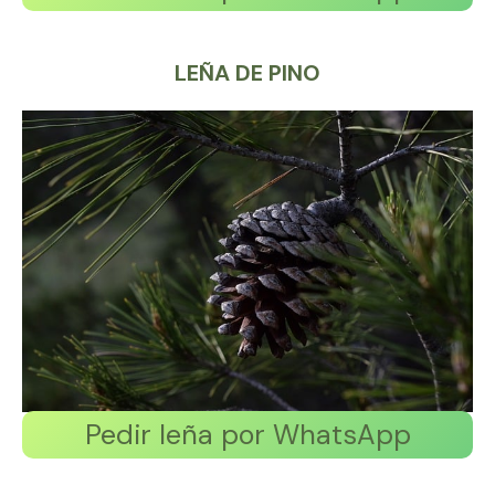
LEÑA DE PINO
Pedir leña por WhatsApp