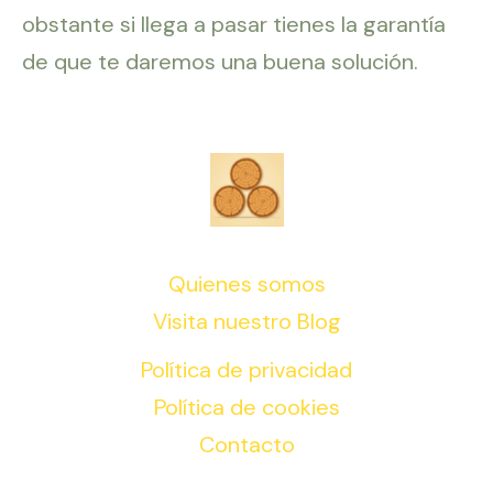
obstante si llega a pasar tienes la garantía
de que te daremos una buena solución.
Quienes somos
Visita nuestro Blog
Política de privacidad
Política de cookies
Contacto