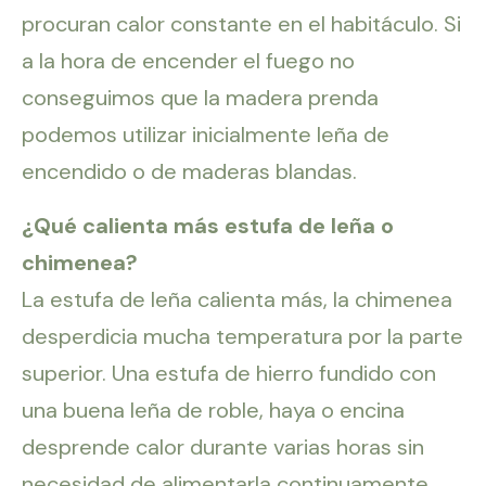
procuran calor constante en el habitáculo. Si
a la hora de encender el fuego no
conseguimos que la madera prenda
podemos utilizar inicialmente leña de
encendido o de maderas blandas.
¿Qué calienta más estufa de leña o
chimenea?
La estufa de leña calienta más, la chimenea
desperdicia mucha temperatura por la parte
superior. Una estufa de hierro fundido con
una buena leña de roble, haya o encina
desprende calor durante varias horas sin
necesidad de alimentarla continuamente.