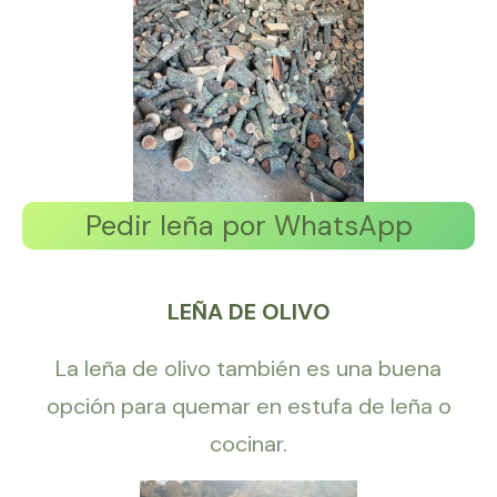
Pedir leña por WhatsApp
LEÑA DE OLIVO
La leña de olivo también es una buena
opción para quemar en estufa de leña o
cocinar.