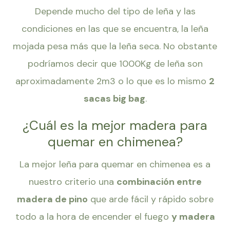
Depende mucho del tipo de leña y las
condiciones en las que se encuentra, la leña
mojada pesa más que la leña seca. No obstante
podríamos decir que 1000Kg de leña son
aproximadamente 2m3 o lo que es lo mismo
2
sacas big bag
.
¿Cuál es la mejor madera para
quemar en chimenea?
La mejor leña para quemar en chimenea es a
nuestro criterio una
combinación entre
madera de pino
que arde fácil y rápido sobre
todo a la hora de encender el fuego
y madera