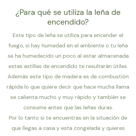
¿Para qué se utiliza la leña de
encendido?
Este tipo de leña se utiliza para encender el
fuego, si hay humedad en el ambiente o tu leña
se ha humedecido un poco al estar almacenada
estas astillas de encendido te resultarán útiles.
Además este tipo de madera es de combustión
rápida lo que quiere decir que hace mucha llama
se calienta mucho y muy rápido y también se
consume antes que las leñas duras.
Por lo tanto si te encuentras en la situación de
que llegas a casa y esta congelada y quieres