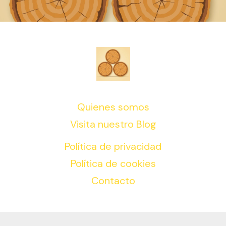
Quienes somos
Visita nuestro Blog
Política de privacidad
Política de cookies
Contacto