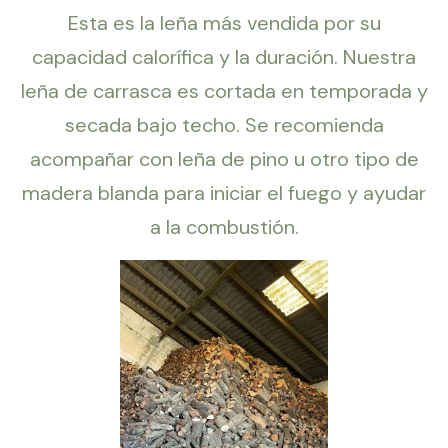
Esta es la leña más vendida por su
capacidad calorífica y la duración. Nuestra
leña de carrasca es cortada en temporada y
secada bajo techo. Se recomienda
acompañar con leña de pino u otro tipo de
madera blanda para iniciar el fuego y ayudar
a la combustión.