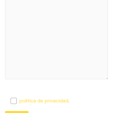
política de privacidad
.