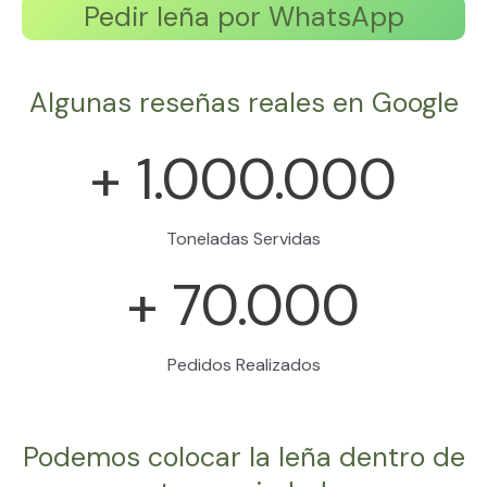
Pedir leña por WhatsApp
Algunas reseñas reales en Google
+
1.000.000
Toneladas Servidas
+
70.000
Pedidos Realizados
Podemos colocar la leña dentro de