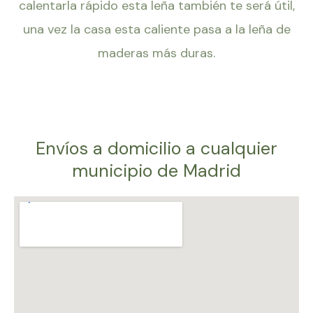
calentarla rápido esta leña también te será útil,
una vez la casa esta caliente pasa a la leña de
maderas más duras.
Envíos a domicilio a cualquier
municipio de Madrid