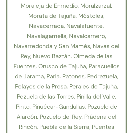
Moraleja de Enmedio, Moralzarzal,
Morata de Tajuña, Móstoles,
Navacerrada, Navalafuente,
Navalagamella, Navalcarnero,
Navarredonda y San Mamés, Navas del
Rey, Nuevo Baztán, Olmeda de las
Fuentes, Orusco de Tajuña, Paracuellos
de Jarama, Parla, Patones, Pedrezuela,
Pelayos de la Presa, Perales de Tajuña,
Pezuela de las Torres, Pinilla del Valle,
Pinto, Piñuécar-Gandullas, Pozuelo de
Alarcón, Pozuelo del Rey, Prádena del
Rincón, Puebla de la Sierra, Puentes