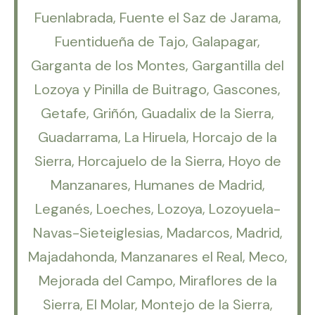
Fuenlabrada, Fuente el Saz de Jarama,
Fuentidueña de Tajo, Galapagar,
Garganta de los Montes, Gargantilla del
Lozoya y Pinilla de Buitrago, Gascones,
Getafe, Griñón, Guadalix de la Sierra,
Guadarrama, La Hiruela, Horcajo de la
Sierra, Horcajuelo de la Sierra, Hoyo de
Manzanares, Humanes de Madrid,
Leganés, Loeches, Lozoya, Lozoyuela-
Navas-Sieteiglesias, Madarcos, Madrid,
Majadahonda, Manzanares el Real, Meco,
Mejorada del Campo, Miraflores de la
Sierra, El Molar, Montejo de la Sierra,