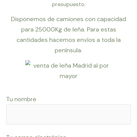
presupuesto.
Disponemos de camiones con capacidad
para 25000Kg de leña. Para estas
cantidades hacemos envíos a toda la
península.
Tu nombre