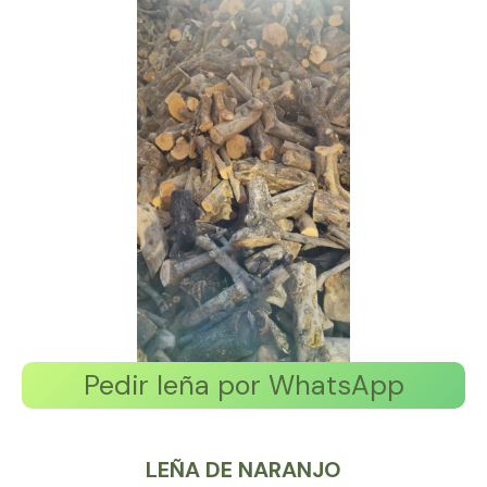
Pedir leña por WhatsApp
LEÑA DE NARANJO