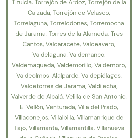
Titulcia, Torrejón de Ardoz, Torrejón de la
Calzada, Torrejón de Velasco,
Torrelaguna, Torrelodones, Torremocha
de Jarama, Torres de la Alameda, Tres
Cantos, Valdaracete, Valdeavero,
Valdelaguna, Valdemanco,
Valdemaqueda, Valdemorillo, Valdemoro,
Valdeolmos-Alalpardo, Valdepiélagos,
Valdetorres de Jarama, Valdilecha,
Valverde de Alcalá, Velilla de San Antonio,
El Vellón, Venturada, Villa del Prado,
Villaconejos, Villalbilla, Villamanrique de
Tajo, Villamanta, Villamantilla, Villanueva