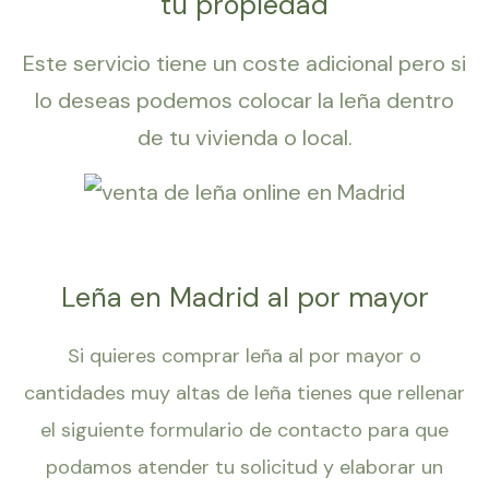
tu propiedad
Este servicio tiene un coste adicional pero si
lo deseas podemos colocar la leña dentro
de tu vivienda o local.
Leña en Madrid al por mayor
Si quieres comprar leña al por mayor o
cantidades muy altas de leña tienes que rellenar
el siguiente formulario de contacto para que
podamos atender tu solicitud y elaborar un