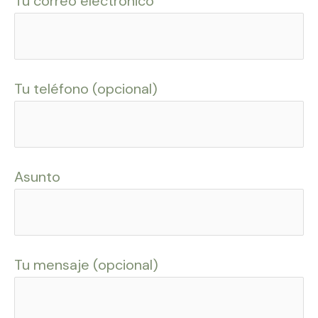
Tu correo electrónico
Tu teléfono (opcional)
Asunto
Tu mensaje (opcional)