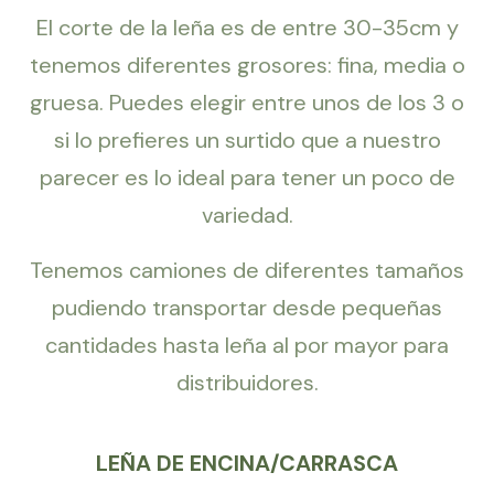
El corte de la leña es de entre 30-35cm y
tenemos diferentes grosores: fina, media o
gruesa. Puedes elegir entre unos de los 3 o
si lo prefieres un surtido que a nuestro
parecer es lo ideal para tener un poco de
variedad.
Tenemos camiones de diferentes tamaños
pudiendo transportar desde pequeñas
cantidades hasta leña al por mayor para
distribuidores.
LEÑA DE ENCINA/CARRASCA