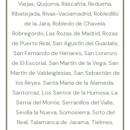
Viejas, Quijorna, Rascafría, Redueña,
Ribatejada, Rivas-Vaciamadrid, Robledillo
de la Jara, Robledo de Chavela,
Robregordo, Las Rozas de Madrid, Rozas
de Puerto Real, San Agustín del Guadalix,
San Fernando de Henares, San Lorenzo
de El Escorial, San Martín de la Vega, San
Martín de Valdeiglesias, San Sebastián de
los Reyes, Santa María de la Alameda,
Santorcaz, Los Santos de la Humosa, La
Serna del Monte, Serranillos del Valle,
Sevilla la Nueva, Somosierra, Soto del
Real, Talamanca de Jarama, Tielmes,