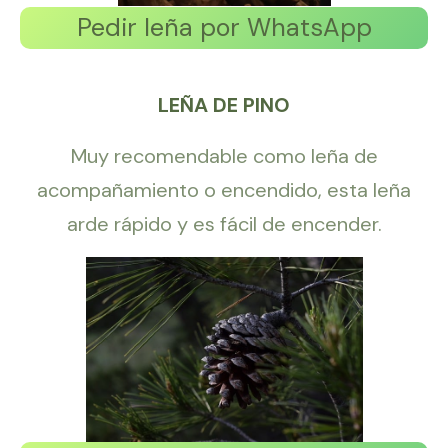
Pedir leña por WhatsApp
LEÑA DE PINO
Muy recomendable como leña de
acompañamiento o encendido, esta leña
arde rápido y es fácil de encender.