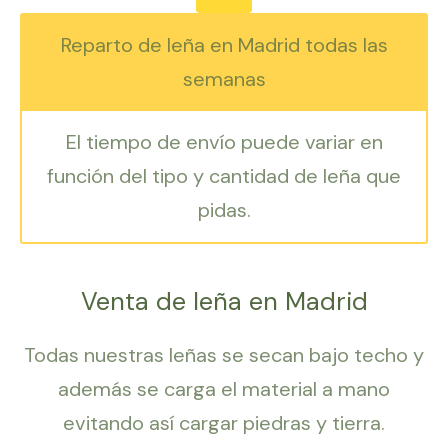
Reparto de leña en Madrid todas las
semanas
El tiempo de envío puede variar en
función del tipo y cantidad de leña que
pidas.
Venta de leña en Madrid
Todas nuestras leñas se secan bajo techo y
además se carga el material a mano
evitando así cargar piedras y tierra.