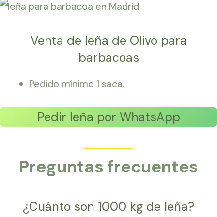
Venta de leña de Olivo para
barbacoas
Pedido mínimo 1 saca.
Pedir leña por WhatsApp
Preguntas frecuentes
¿Cuánto son 1000 kg de leña?