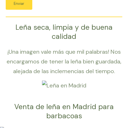
Leña seca, limpia y de buena
calidad
¡Una imagen vale más que mil palabras! Nos
encargamos de tener la leña bien guardada,
alejada de las inclemencias del tiempo.
Venta de leña en Madrid para
barbacoas