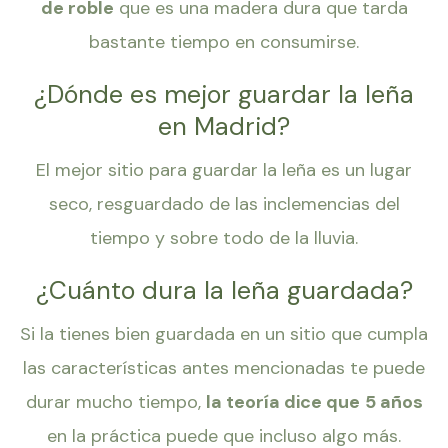
de roble
que es una madera dura que tarda
bastante tiempo en consumirse.
¿Dónde es mejor guardar la leña
en Madrid?
El mejor sitio para guardar la leña es un lugar
seco, resguardado de las inclemencias del
tiempo y sobre todo de la lluvia.
¿Cuánto dura la leña guardada?
Si la tienes bien guardada en un sitio que cumpla
las características antes mencionadas te puede
durar mucho tiempo,
la teoría dice que
5 años
en la práctica puede que incluso algo más.