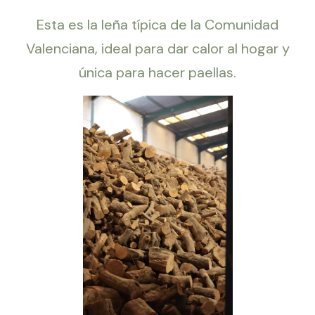
Esta es la leña típica de la Comunidad
Valenciana, ideal para dar calor al hogar y
única para hacer paellas.