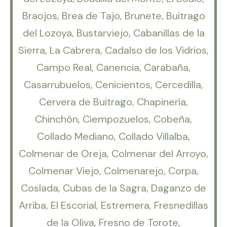
Braojos, Brea de Tajo, Brunete, Buitrago
del Lozoya, Bustarviejo, Cabanillas de la
Sierra, La Cabrera, Cadalso de los Vidrios,
Campo Real, Canencia, Carabaña,
Casarrubuelos, Cenicientos, Cercedilla,
Cervera de Buitrago, Chapinería,
Chinchón, Ciempozuelos, Cobeña,
Collado Mediano, Collado Villalba,
Colmenar de Oreja, Colmenar del Arroyo,
Colmenar Viejo, Colmenarejo, Corpa,
Coslada, Cubas de la Sagra, Daganzo de
Arriba, El Escorial, Estremera, Fresnedillas
de la Oliva, Fresno de Torote,