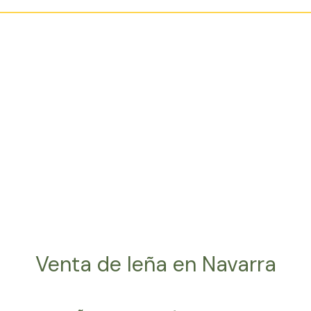
Venta de leña en Navarra