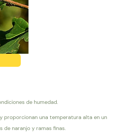
condiciones de humedad.
y proporcionan una temperatura alta en un
s de naranjo y ramas finas.