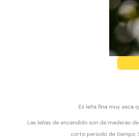
Es leña fina muy seca 
Las leñas de encendido son de maderas de
corto periodo de tiempo. S