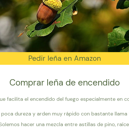
Pedir leña en Amazon
Comprar leña de encendido
que facilita el encendido del fuego especialmente en 
 poca dureza y arden muy rápido con bastante llama 
olemos hacer una mezcla entre astillas de pino, raíce