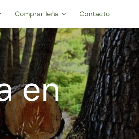
Comprar leña
Contacto
a en