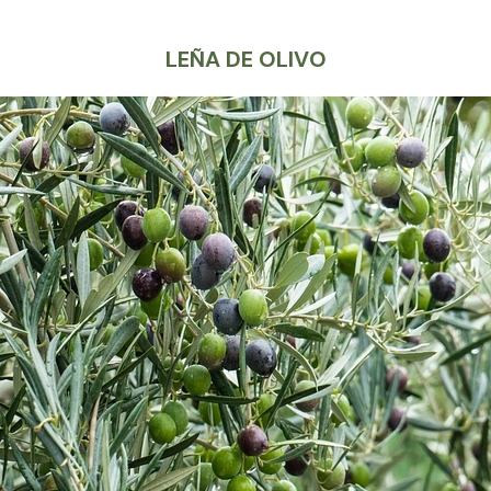
LEÑA DE OLIVO