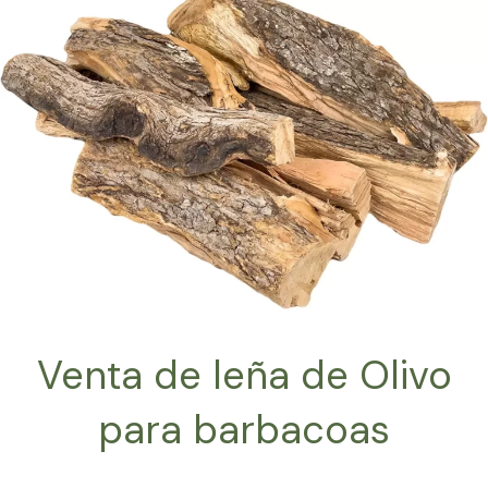
Venta de leña de Olivo
para barbacoas