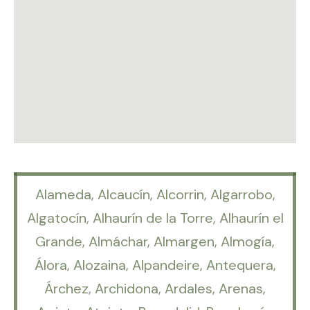
Alameda, Alcaucín, Alcorrin, Algarrobo,
Algatocín, Alhaurín de la Torre, Alhaurín el
Grande, Almáchar, Almargen, Almogía,
Álora, Alozaina, Alpandeire, Antequera,
Árchez, Archidona, Ardales, Arenas,