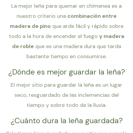
La mejor leña para quemar en chimenea es a
nuestro criterio una
combinación entre
madera de pino
que arde fácil y rápido sobre
todo a la hora de encender el fuego
y madera
de roble
que es una madera dura que tarda
bastante tiempo en consumirse.
¿Dónde es mejor guardar la leña?
El mejor sitio para guardar la leña es un lugar
seco, resguardado de las inclemencias del
tiempo y sobre todo de la lluvia.
¿Cuánto dura la leña guardada?