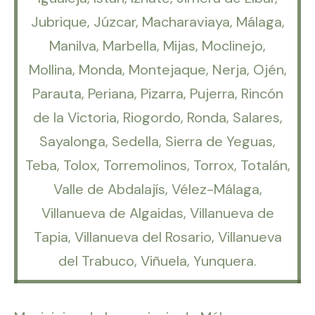
Jubrique, Júzcar, Macharaviaya, Málaga,
Manilva, Marbella, Mijas, Moclinejo,
Mollina, Monda, Montejaque, Nerja, Ojén,
Parauta, Periana, Pizarra, Pujerra, Rincón
de la Victoria, Riogordo, Ronda, Salares,
Sayalonga, Sedella, Sierra de Yeguas,
Teba, Tolox, Torremolinos, Torrox, Totalán,
Valle de Abdalajís, Vélez-Málaga,
Villanueva de Algaidas, Villanueva de
Tapia, Villanueva del Rosario, Villanueva
del Trabuco, Viñuela, Yunquera.