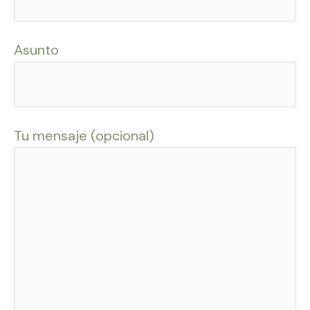
Asunto
Tu mensaje (opcional)