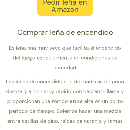
Pedir leña en
Amazon
Comprar leña de encendido
Es leña fina muy seca que facilita el encendido
del fuego especialmente en condiciones de
humedad.
Las leñas de encendido son de maderas de poca
dureza y arden muy rápido con bastante llama y
proporcionan una temperatura alta en un corto
periodo de tiempo. Solemos hacer una mezcla
entre astillas de pino, raíces de naranjo y ramas