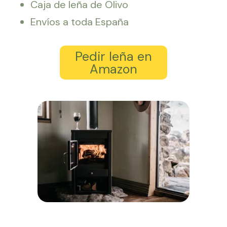
Caja de leña de Olivo
Envíos a toda España
Pedir leña en
Amazon