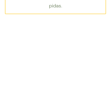
pidas.