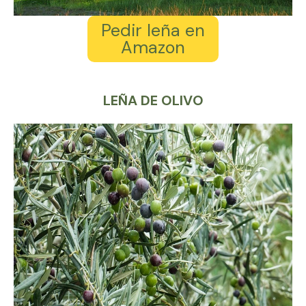
Pedir leña en
Amazon
LEÑA DE OLIVO