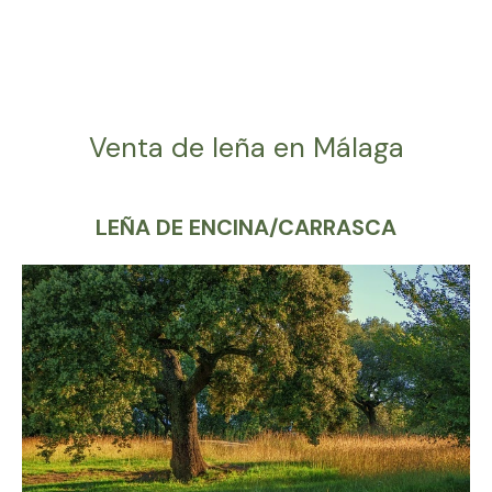
Venta de leña en Málaga
LEÑA DE ENCINA/CARRASCA