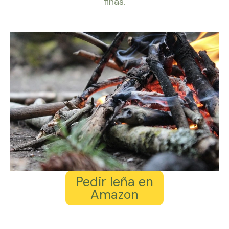
finas.
Pedir leña en
Amazon