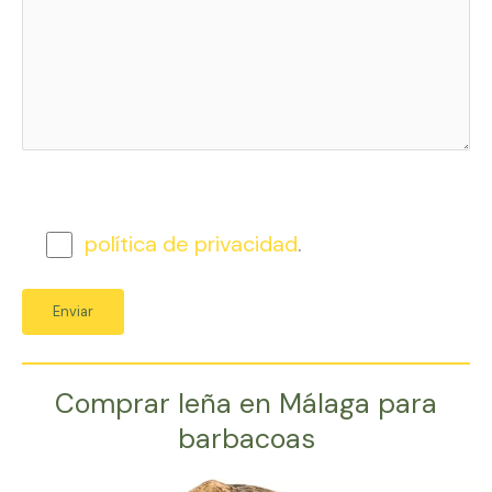
política de privacidad
.
Comprar leña en Málaga para
barbacoas