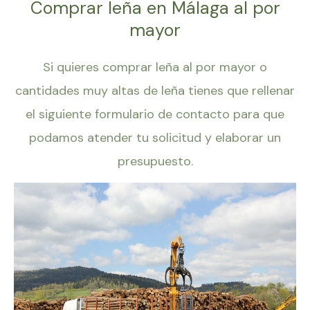
Comprar leña en Málaga al por
mayor
Si quieres comprar leña al por mayor o
cantidades muy altas de leña tienes que rellenar
el siguiente formulario de contacto para que
podamos atender tu solicitud y elaborar un
presupuesto.