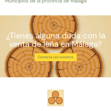
Municipios de la provincia de Málaga
¿Tienes alguna duda con la
venta de leña en Málaga?
Contacta con nosotros