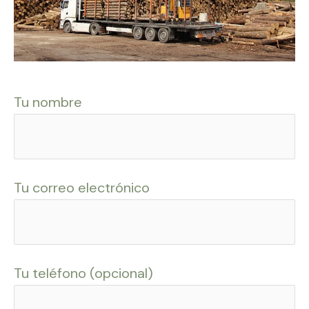
Tu nombre
Tu correo electrónico
Tu teléfono (opcional)