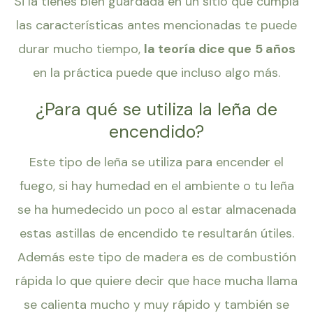
Si la tienes bien guardada en un sitio que cumpla
las características antes mencionadas te puede
durar mucho tiempo,
la teoría dice que
5 años
en la práctica puede que incluso algo más.
¿Para qué se utiliza la leña de
encendido?
Este tipo de leña se utiliza para encender el
fuego, si hay humedad en el ambiente o tu leña
se ha humedecido un poco al estar almacenada
estas astillas de encendido te resultarán útiles.
Además este tipo de madera es de combustión
rápida lo que quiere decir que hace mucha llama
se calienta mucho y muy rápido y también se