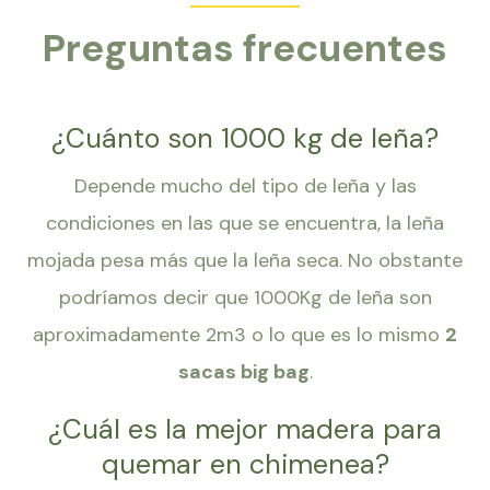
Preguntas frecuentes
¿Cuánto son 1000 kg de leña?
Depende mucho del tipo de leña y las
condiciones en las que se encuentra, la leña
mojada pesa más que la leña seca. No obstante
podríamos decir que 1000Kg de leña son
aproximadamente 2m3 o lo que es lo mismo
2
sacas big bag
.
¿Cuál es la mejor madera para
quemar en chimenea?