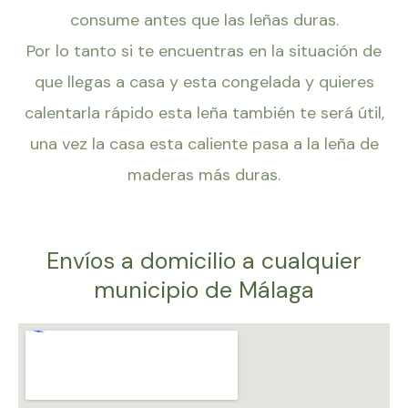
consume antes que las leñas duras.
Por lo tanto si te encuentras en la situación de
que llegas a casa y esta congelada y quieres
calentarla rápido esta leña también te será útil,
una vez la casa esta caliente pasa a la leña de
maderas más duras.
Envíos a domicilio a cualquier
municipio de Málaga