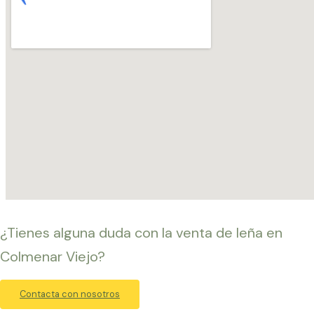
¿Tienes alguna duda con la venta de leña en
Colmenar Viejo?
Contacta con nosotros