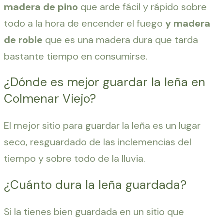
madera de pino
que arde fácil y rápido sobre
todo a la hora de encender el fuego
y madera
de roble
que es una madera dura que tarda
bastante tiempo en consumirse.
¿Dónde es mejor guardar la leña en
Colmenar Viejo?
El mejor sitio para guardar la leña es un lugar
seco, resguardado de las inclemencias del
tiempo y sobre todo de la lluvia.
¿Cuánto dura la leña guardada?
Si la tienes bien guardada en un sitio que