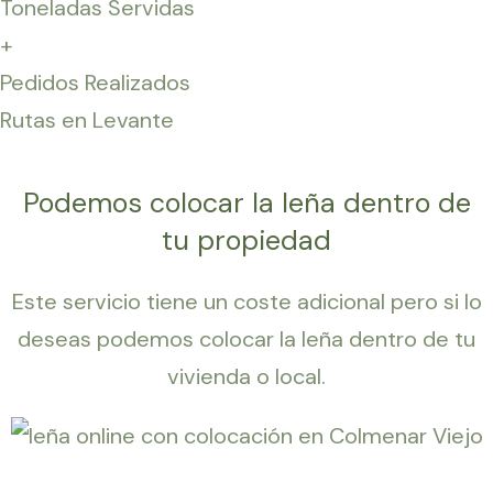
Toneladas Servidas
+
Pedidos Realizados
Rutas en Levante
Podemos colocar la leña dentro de
tu propiedad
Este servicio tiene un coste adicional pero si lo
deseas podemos colocar la leña dentro de tu
vivienda o local.