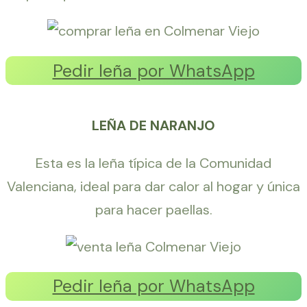
Pedir leña por WhatsApp
LEÑA DE NARANJO
Esta es la leña típica de la Comunidad
Valenciana, ideal para dar calor al hogar y única
para hacer paellas.
Pedir leña por WhatsApp