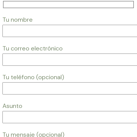
Tu nombre
Tu correo electrónico
Tu teléfono (opcional)
Asunto
Tu mensaje (opcional)