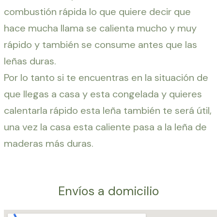
combustión rápida lo que quiere decir que
hace mucha llama se calienta mucho y muy
rápido y también se consume antes que las
leñas duras.
Por lo tanto si te encuentras en la situación de
que llegas a casa y esta congelada y quieres
calentarla rápido esta leña también te será útil,
una vez la casa esta caliente pasa a la leña de
maderas más duras.
Envíos a domicilio