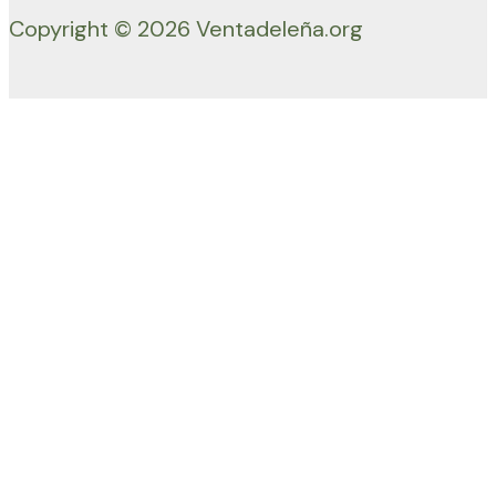
Copyright © 2026 Ventadeleña.org