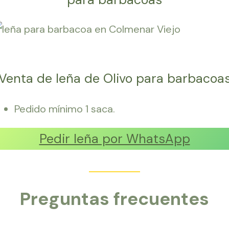
Venta de leña de Olivo para barbacoa
Pedido mínimo 1 saca.
Pedir leña por WhatsApp
Preguntas frecuentes