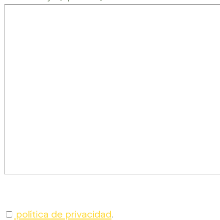
política de privacidad
.