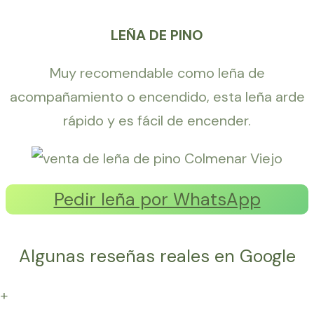
LEÑA DE PINO
Muy recomendable como leña de
acompañamiento o encendido, esta leña arde
rápido y es fácil de encender.
Pedir leña por WhatsApp
Algunas reseñas reales en Google
+