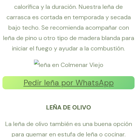
calorífica y la duración. Nuestra leña de
carrasca es cortada en temporada y secada
bajo techo. Se recomienda acompañar con
leña de pino u otro tipo de madera blanda para
iniciar el fuego y ayudar a la combustión.
Pedir leña por WhatsApp
LEÑA DE OLIVO
La leña de olivo también es una buena opción
para quemar en estufa de leña o cocinar.