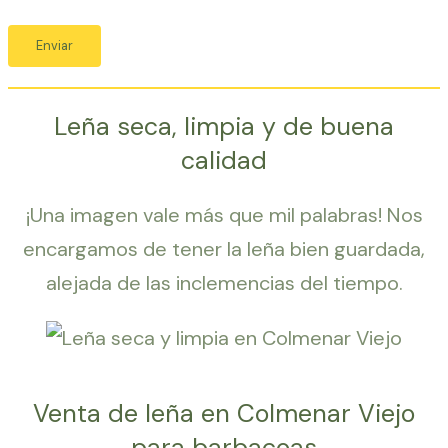
Leña seca, limpia y de buena
calidad
¡Una imagen vale más que mil palabras! Nos
encargamos de tener la leña bien guardada,
alejada de las inclemencias del tiempo.
Venta de leña en Colmenar Viejo
para barbacoas