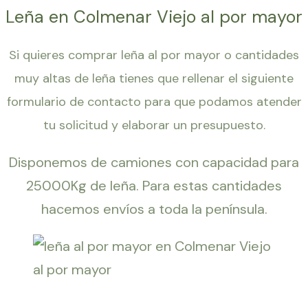
Leña en Colmenar Viejo al por mayor
Si quieres comprar leña al por mayor o cantidades
muy altas de leña tienes que rellenar el siguiente
formulario de contacto para que podamos atender
tu solicitud y elaborar un presupuesto.
Disponemos de camiones con capacidad para
25000Kg de leña. Para estas cantidades
hacemos envíos a toda la península.