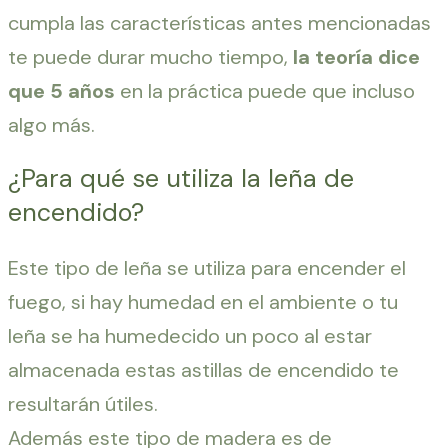
cumpla las características antes mencionadas
te puede durar mucho tiempo,
la teoría dice
que
5 años
en la práctica puede que incluso
algo más.
¿Para qué se utiliza la leña de
encendido?
Este tipo de leña se utiliza para encender el
fuego, si hay humedad en el ambiente o tu
leña se ha humedecido un poco al estar
almacenada estas astillas de encendido te
resultarán útiles.
Además este tipo de madera es de