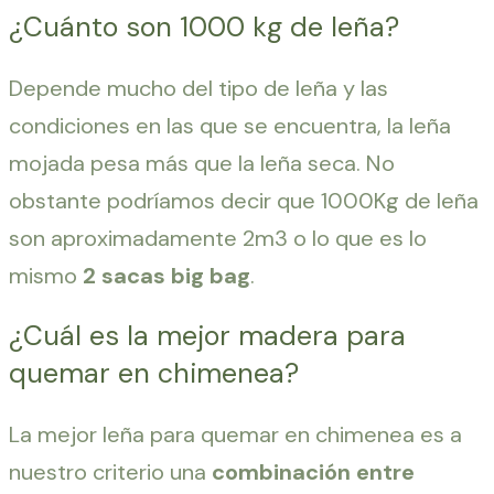
¿Cuánto son 1000 kg de leña?
Depende mucho del tipo de leña y las
condiciones en las que se encuentra, la leña
mojada pesa más que la leña seca. No
obstante podríamos decir que 1000Kg de leña
son aproximadamente 2m3 o lo que es lo
mismo
2 sacas big bag
.
¿Cuál es la mejor madera para
quemar en chimenea?
La mejor leña para quemar en chimenea es a
nuestro criterio una
combinación entre