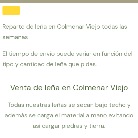
Reparto de leña en Colmenar Viejo todas las
semanas
El tiempo de envío puede variar en función del
tipo y cantidad de leña que pidas.
Venta de leña en Colmenar Viejo
Todas nuestras leñas se secan bajo techo y
además se carga el material a mano evitando
así cargar piedras y tierra.