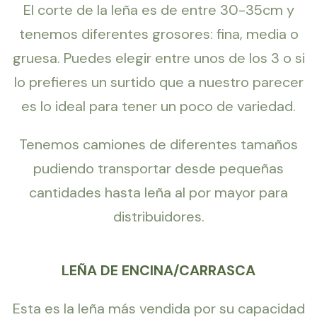
El corte de la leña es de entre 30-35cm y
tenemos diferentes grosores: fina, media o
gruesa. Puedes elegir entre unos de los 3 o si
lo prefieres un surtido que a nuestro parecer
es lo ideal para tener un poco de variedad.
Tenemos camiones de diferentes tamaños
pudiendo transportar desde pequeñas
cantidades hasta leña al por mayor para
distribuidores.
LEÑA DE ENCINA/CARRASCA
Esta es la leña más vendida por su capacidad