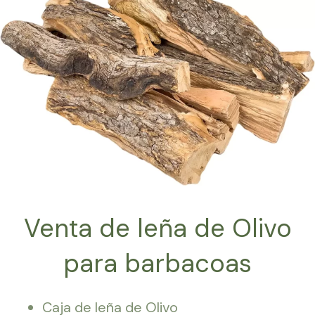
Venta de leña de Olivo
para barbacoas
Caja de leña de Olivo