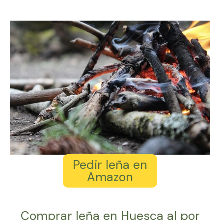
Pedir leña en
Amazon
Comprar leña en Huesca al por