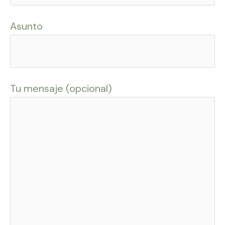
Asunto
Tu mensaje (opcional)