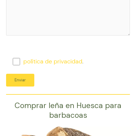
política de privacidad
.
Comprar leña en Huesca para
barbacoas