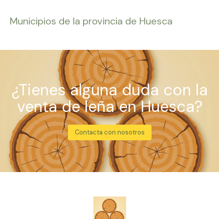
Municipios de la provincia de Huesca
¿Tienes alguna duda con la
venta de leña en Huesca?
Contacta con nosotros