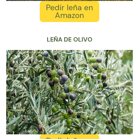
Pedir leña en
Amazon
LEÑA DE OLIVO