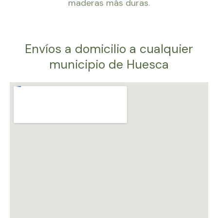
maderas más duras.
Envíos a domicilio a cualquier
municipio de Huesca