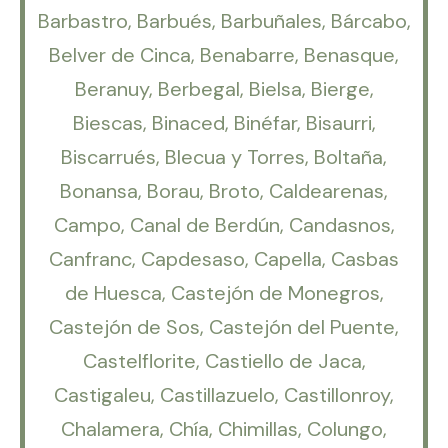
Barbastro, Barbués, Barbuñales, Bárcabo,
Belver de Cinca, Benabarre, Benasque,
Beranuy, Berbegal, Bielsa, Bierge,
Biescas, Binaced, Binéfar, Bisaurri,
Biscarrués, Blecua y Torres, Boltaña,
Bonansa, Borau, Broto, Caldearenas,
Campo, Canal de Berdún, Candasnos,
Canfranc, Capdesaso, Capella, Casbas
de Huesca, Castejón de Monegros,
Castejón de Sos, Castejón del Puente,
Castelflorite, Castiello de Jaca,
Castigaleu, Castillazuelo, Castillonroy,
Chalamera, Chía, Chimillas, Colungo,