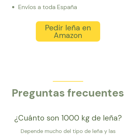
Envíos a toda España
Pedir leña en
Amazon
Preguntas frecuentes
¿Cuánto son 1000 kg de leña?
Depende mucho del tipo de leña y las