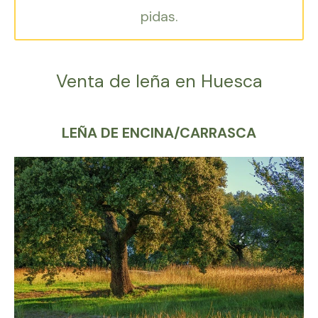
pidas.
Venta de leña en Huesca
LEÑA DE ENCINA/CARRASCA