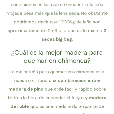
condiciones en las que se encuentra, la leña
mojada pesa más que la leña seca. No obstante
podríamos decir que 1000Kg de leña son
aproximadamente 2m3 o lo que es lo mismo
2
sacas big bag
.
¿Cuál es la mejor madera para
quemar en chimenea?
La mejor leña para quemar en chimenea es a
nuestro criterio una
combinación entre
madera de pino
que arde fácil y rápido sobre
todo a la hora de encender el fuego
y madera
de roble
que es una madera dura que tarda