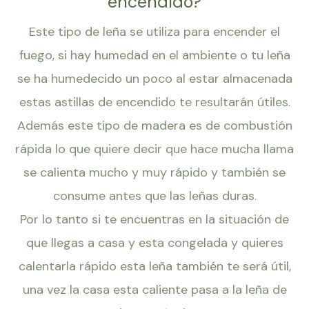
encendido?
Este tipo de leña se utiliza para encender el
fuego, si hay humedad en el ambiente o tu leña
se ha humedecido un poco al estar almacenada
estas astillas de encendido te resultarán útiles.
Además este tipo de madera es de combustión
rápida lo que quiere decir que hace mucha llama
se calienta mucho y muy rápido y también se
consume antes que las leñas duras.
Por lo tanto si te encuentras en la situación de
que llegas a casa y esta congelada y quieres
calentarla rápido esta leña también te será útil,
una vez la casa esta caliente pasa a la leña de