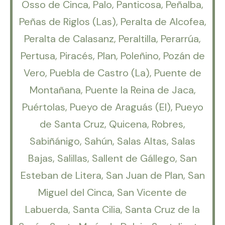
Osso de Cinca, Palo, Panticosa, Peñalba,
Peñas de Riglos (Las), Peralta de Alcofea,
Peralta de Calasanz, Peraltilla, Perarrúa,
Pertusa, Piracés, Plan, Poleñino, Pozán de
Vero, Puebla de Castro (La), Puente de
Montañana, Puente la Reina de Jaca,
Puértolas, Pueyo de Araguás (El), Pueyo
de Santa Cruz, Quicena, Robres,
Sabiñánigo, Sahún, Salas Altas, Salas
Bajas, Salillas, Sallent de Gállego, San
Esteban de Litera, San Juan de Plan, San
Miguel del Cinca, San Vicente de
Labuerda, Santa Cilia, Santa Cruz de la