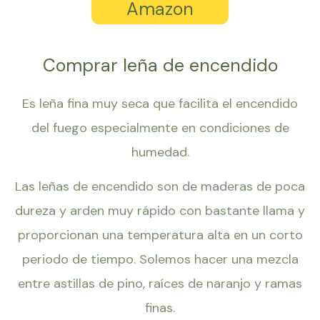
Amazon
Comprar leña de encendido
Es leña fina muy seca que facilita el encendido
del fuego especialmente en condiciones de
humedad.
Las leñas de encendido son de maderas de poca
dureza y arden muy rápido con bastante llama y
proporcionan una temperatura alta en un corto
periodo de tiempo. Solemos hacer una mezcla
entre astillas de pino, raíces de naranjo y ramas
finas.