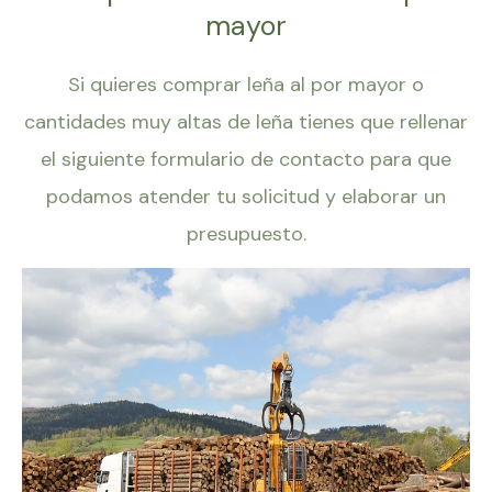
mayor
Si quieres comprar leña al por mayor o
cantidades muy altas de leña tienes que rellenar
el siguiente formulario de contacto para que
podamos atender tu solicitud y elaborar un
presupuesto.