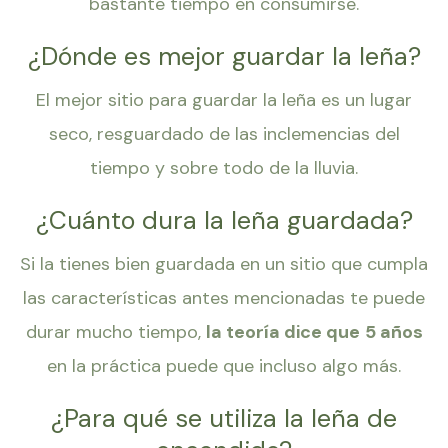
bastante tiempo en consumirse.
¿Dónde es mejor guardar la leña?
El mejor sitio para guardar la leña es un lugar
seco, resguardado de las inclemencias del
tiempo y sobre todo de la lluvia.
¿Cuánto dura la leña guardada?
Si la tienes bien guardada en un sitio que cumpla
las características antes mencionadas te puede
durar mucho tiempo,
la teoría dice que
5 años
en la práctica puede que incluso algo más.
¿Para qué se utiliza la leña de