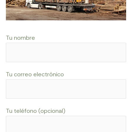
Tu nombre
Tu correo electrónico
Tu teléfono (opcional)