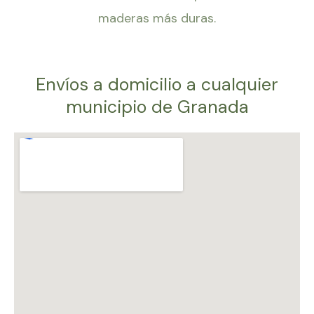
maderas más duras.
Envíos a domicilio a cualquier
municipio de Granada