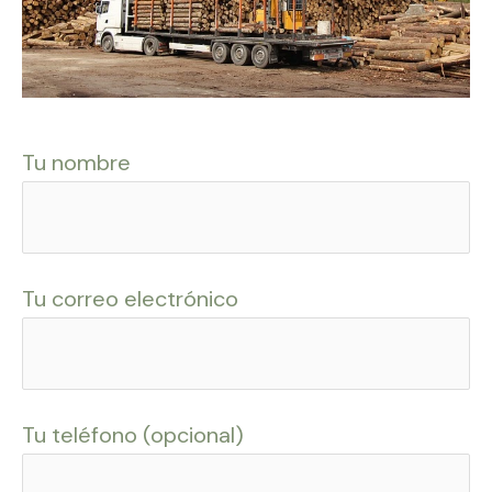
Tu nombre
Tu correo electrónico
Tu teléfono (opcional)