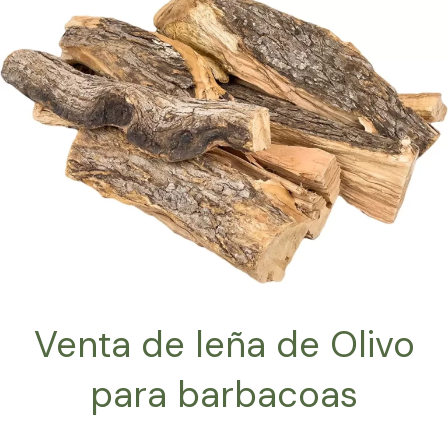
Venta de leña de Olivo
para barbacoas