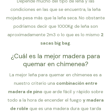
Depende mucho del tipo de leña y las
condiciones en las que se encuentra, la leña
mojada pesa más que la leña seca. No obstante
podríamos decir que 1000Kg de leña son
aproximadamente 2m3 o lo que es lo mismo
2
sacas big bag
.
¿Cuál es la mejor madera para
quemar en chimenea?
La mejor leña para quemar en chimenea es a
nuestro criterio una
combinación entre
madera de pino
que arde fácil y rápido sobre
todo a la hora de encender el fuego
y madera
de roble
que es una madera dura que tarda