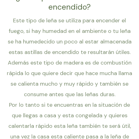
encendido?
Este tipo de leña se utiliza para encender el
fuego, si hay humedad en el ambiente o tu leña
se ha humedecido un poco al estar almacenada
estas astillas de encendido te resultarán útiles.
Además este tipo de madera es de combustión
rápida lo que quiere decir que hace mucha llama
se calienta mucho y muy rápido y también se
consume antes que las leñas duras.
Por lo tanto si te encuentras en la situación de
que llegas a casa y esta congelada y quieres
calentarla rápido esta leña también te será útil,
una vez la casa esta caliente pasa a la leña de