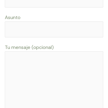
Asunto
Tu mensaje (opcional)