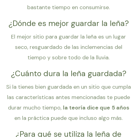
bastante tiempo en consumirse.
¿Dónde es mejor guardar la leña?
El mejor sitio para guardar la leña es un lugar
seco, resguardado de las inclemencias del
tiempo y sobre todo de la lluvia.
¿Cuánto dura la leña guardada?
Si la tienes bien guardada en un sitio que cumpla
las características antes mencionadas te puede
durar mucho tiempo,
la teoría dice que
5 años
en la práctica puede que incluso algo más.
¿Para qué se utiliza la leña de