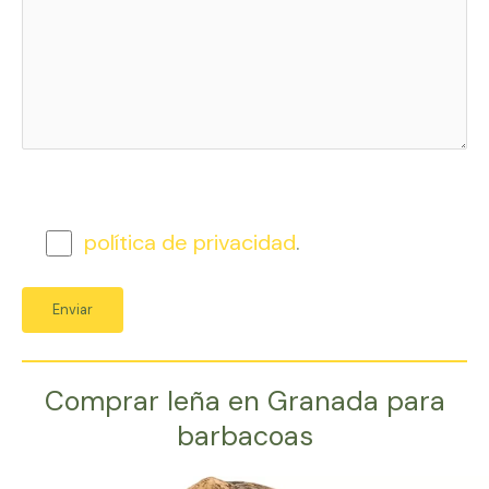
política de privacidad
.
Comprar leña en Granada para
barbacoas