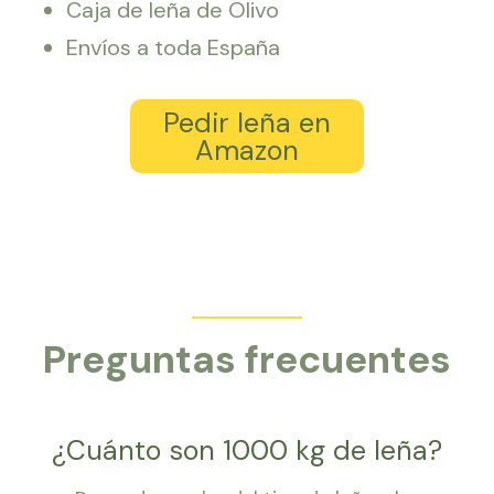
Caja de leña de Olivo
Envíos a toda España
Pedir leña en
Amazon
Preguntas frecuentes
¿Cuánto son 1000 kg de leña?