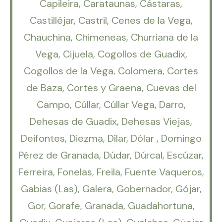
Capileira, Carataunas, Cástaras,
Castilléjar, Castril, Cenes de la Vega,
Chauchina, Chimeneas, Churriana de la
Vega, Cijuela, Cogollos de Guadix,
Cogollos de la Vega, Colomera, Cortes
de Baza, Cortes y Graena, Cuevas del
Campo, Cúllar, Cúllar Vega, Darro,
Dehesas de Guadix, Dehesas Viejas,
Deifontes, Diezma, Dílar, Dólar , Domingo
Pérez de Granada, Dúdar, Dúrcal, Escúzar,
Ferreira, Fonelas, Freila, Fuente Vaqueros,
Gabias (Las), Galera, Gobernador, Gójar,
Gor, Gorafe, Granada, Guadahortuna,