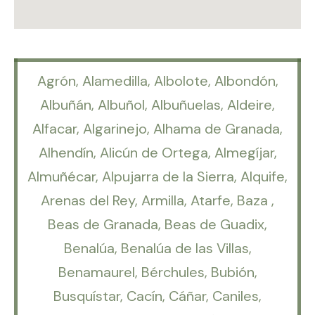
Agrón, Alamedilla, Albolote, Albondón,
Albuñán, Albuñol, Albuñuelas, Aldeire,
Alfacar, Algarinejo, Alhama de Granada,
Alhendín, Alicún de Ortega, Almegíjar,
Almuñécar, Alpujarra de la Sierra, Alquife,
Arenas del Rey, Armilla, Atarfe, Baza ,
Beas de Granada, Beas de Guadix,
Benalúa, Benalúa de las Villas,
Benamaurel, Bérchules, Bubión,
Busquístar, Cacín, Cáñar, Caniles,