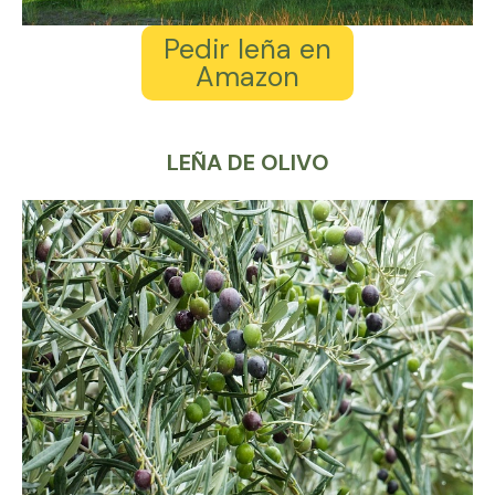
Pedir leña en
Amazon
LEÑA DE OLIVO