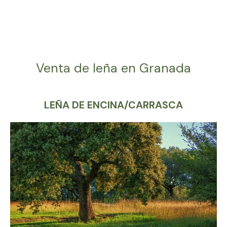
Venta de leña en Granada
LEÑA DE ENCINA/CARRASCA