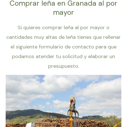
Comprar leña en Granada al por
mayor
Si quieres comprar leña al por mayor o
cantidades muy altas de leña tienes que rellenar
el siguiente formulario de contacto para que
podamos atender tu solicitud y elaborar un
presupuesto.