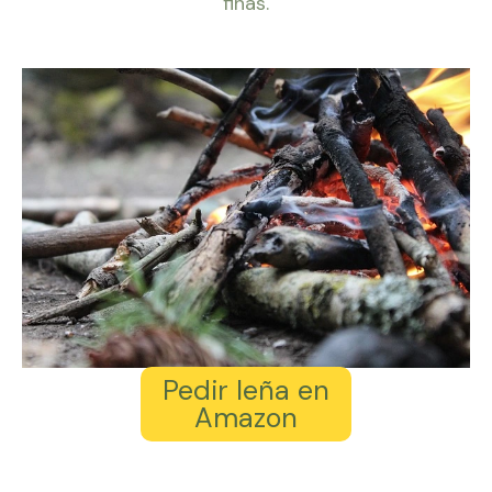
finas.
Pedir leña en
Amazon