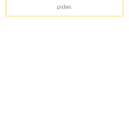
pidas.