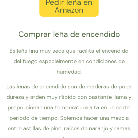
Pedir leña en
Amazon
Comprar leña de encendido
Es leña fina muy seca que facilita el encendido
del fuego especialmente en condiciones de
humedad.
Las leñas de encendido son de maderas de poca
dureza y arden muy rápido con bastante llama y
proporcionan una temperatura alta en un corto
periodo de tiempo. Solemos hacer una mezcla
entre astillas de pino, raíces de naranjo y ramas