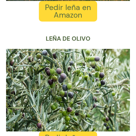
Pedir leña en
Amazon
LEÑA DE OLIVO