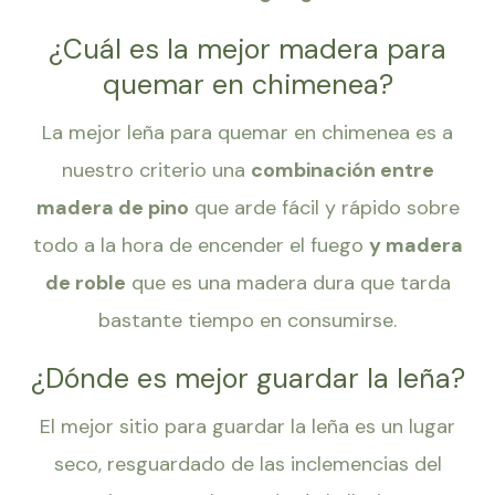
¿Cuál es la mejor madera para
quemar en chimenea?
La mejor leña para quemar en chimenea es a
nuestro criterio una
combinación entre
madera de pino
que arde fácil y rápido sobre
todo a la hora de encender el fuego
y madera
de roble
que es una madera dura que tarda
bastante tiempo en consumirse.
¿Dónde es mejor guardar la leña?
El mejor sitio para guardar la leña es un lugar
seco, resguardado de las inclemencias del