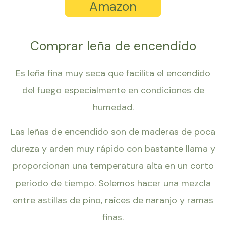
Amazon
Comprar leña de encendido
Es leña fina muy seca que facilita el encendido
del fuego especialmente en condiciones de
humedad.
Las leñas de encendido son de maderas de poca
dureza y arden muy rápido con bastante llama y
proporcionan una temperatura alta en un corto
periodo de tiempo. Solemos hacer una mezcla
entre astillas de pino, raíces de naranjo y ramas
finas.