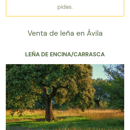
pidas.
Venta de leña en Ávila
LEÑA DE ENCINA/CARRASCA