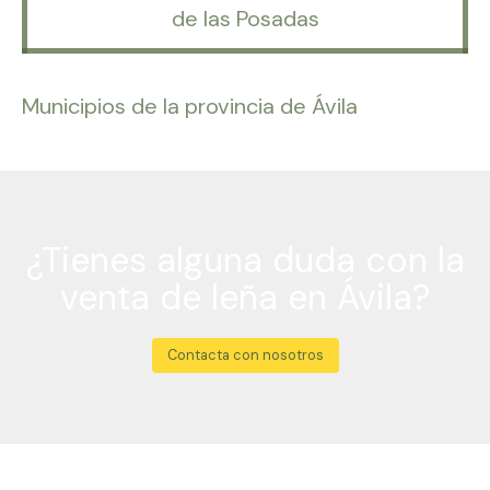
de las Posadas
Municipios de la provincia de Ávila
¿Tienes alguna duda con la
venta de leña en Ávila?
Contacta con nosotros