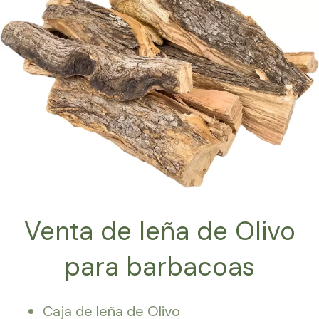
Venta de leña de Olivo
para barbacoas
Caja de leña de Olivo