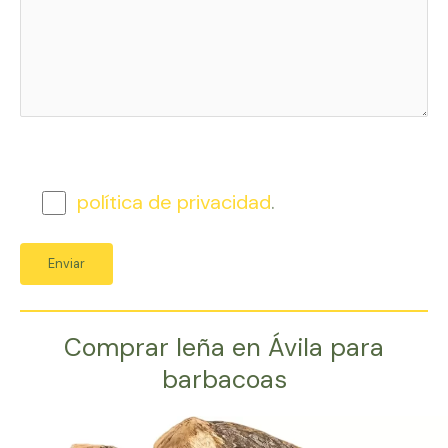
política de privacidad
.
Comprar leña en Ávila para
barbacoas