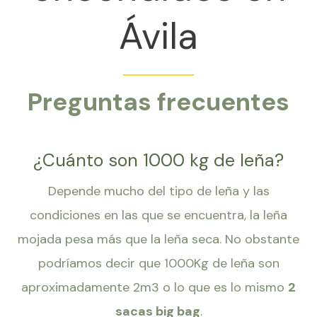
Ávila
Preguntas frecuentes
¿Cuánto son 1000 kg de leña?
Depende mucho del tipo de leña y las
condiciones en las que se encuentra, la leña
mojada pesa más que la leña seca. No obstante
podríamos decir que 1000Kg de leña son
aproximadamente 2m3 o lo que es lo mismo
2
sacas big bag
.