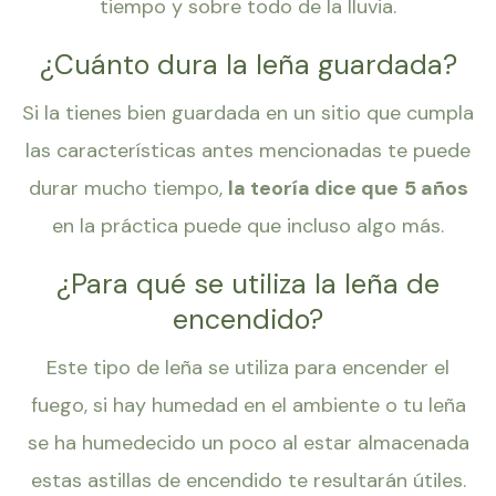
tiempo y sobre todo de la lluvia.
¿Cuánto dura la leña guardada?
Si la tienes bien guardada en un sitio que cumpla
las características antes mencionadas te puede
durar mucho tiempo,
la teoría dice que
5 años
en la práctica puede que incluso algo más.
¿Para qué se utiliza la leña de
encendido?
Este tipo de leña se utiliza para encender el
fuego, si hay humedad en el ambiente o tu leña
se ha humedecido un poco al estar almacenada
estas astillas de encendido te resultarán útiles.