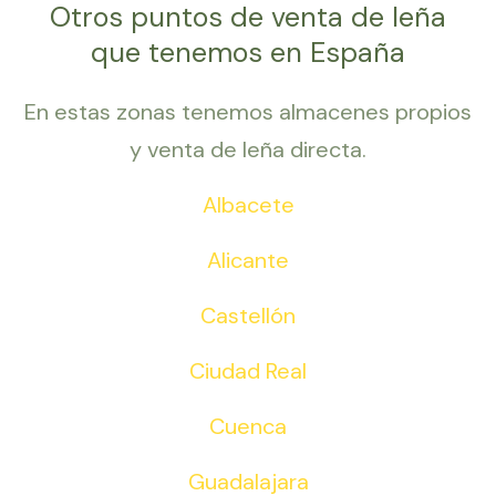
Otros puntos de venta de leña
que tenemos en España
En estas zonas tenemos almacenes propios
y venta de leña directa.
Albacete
Alicante
Castellón
Ciudad Real
Cuenca
Guadalajara