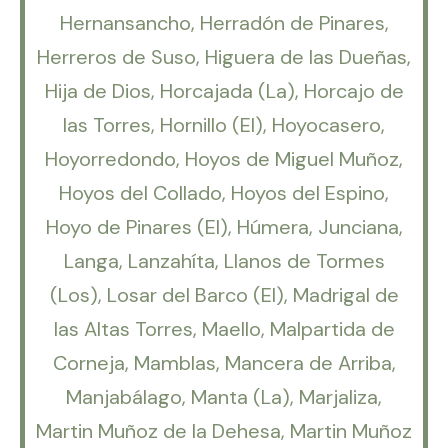
Hernansancho, Herradón de Pinares,
Herreros de Suso, Higuera de las Dueñas,
Hija de Dios, Horcajada (La), Horcajo de
las Torres, Hornillo (El), Hoyocasero,
Hoyorredondo, Hoyos de Miguel Muñoz,
Hoyos del Collado, Hoyos del Espino,
Hoyo de Pinares (El), Húmera, Junciana,
Langa, Lanzahíta, Llanos de Tormes
(Los), Losar del Barco (El), Madrigal de
las Altas Torres, Maello, Malpartida de
Corneja, Mamblas, Mancera de Arriba,
Manjabálago, Manta (La), Marjaliza,
Martin Muñoz de la Dehesa, Martin Muñoz