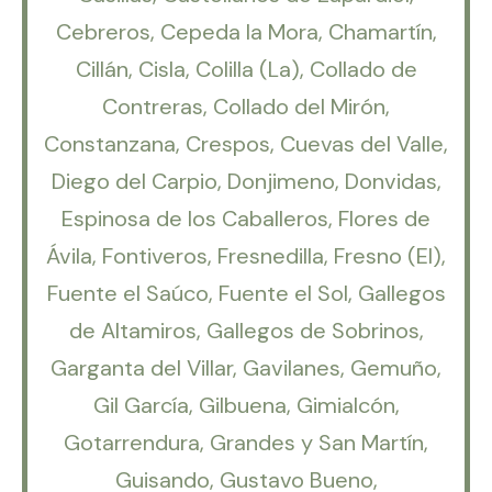
Cebreros, Cepeda la Mora, Chamartín,
Cillán, Cisla, Colilla (La), Collado de
Contreras, Collado del Mirón,
Constanzana, Crespos, Cuevas del Valle,
Diego del Carpio, Donjimeno, Donvidas,
Espinosa de los Caballeros, Flores de
Ávila, Fontiveros, Fresnedilla, Fresno (El),
Fuente el Saúco, Fuente el Sol, Gallegos
de Altamiros, Gallegos de Sobrinos,
Garganta del Villar, Gavilanes, Gemuño,
Gil García, Gilbuena, Gimialcón,
Gotarrendura, Grandes y San Martín,
Guisando, Gustavo Bueno,