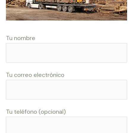
Tu nombre
Tu correo electrónico
Tu teléfono (opcional)