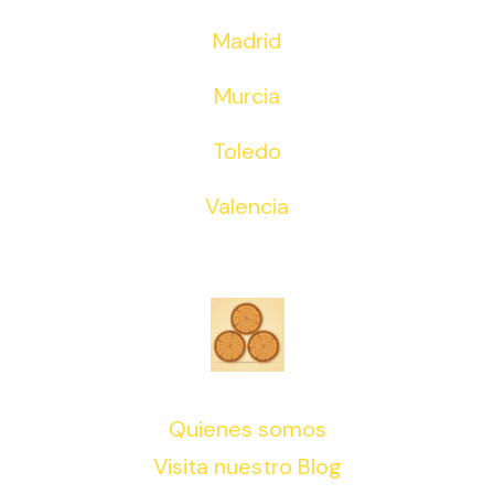
Madrid
Murcia
Toledo
Valencia
Quienes somos
Visita nuestro Blog