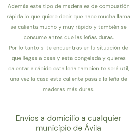
Además este tipo de madera es de combustión
rápida lo que quiere decir que hace mucha llama
se calienta mucho y muy rápido y también se
consume antes que las leñas duras.
Por lo tanto si te encuentras en la situación de
que llegas a casa y esta congelada y quieres
calentarla rápido esta leña también te será útil,
una vez la casa esta caliente pasa a la leña de
maderas más duras.
Envíos a domicilio a cualquier
municipio de Ávila