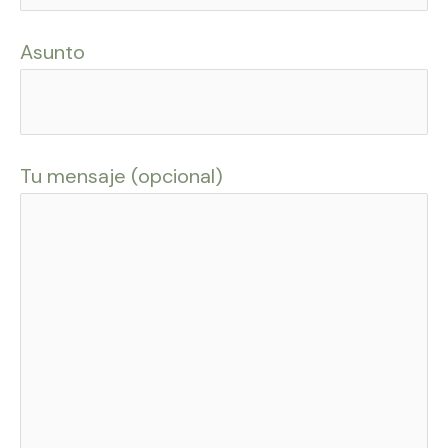
Asunto
Tu mensaje (opcional)