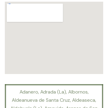
Adanero, Adrada (La), Albornos,
Aldeanueva de Santa Cruz, Aldeaseca,