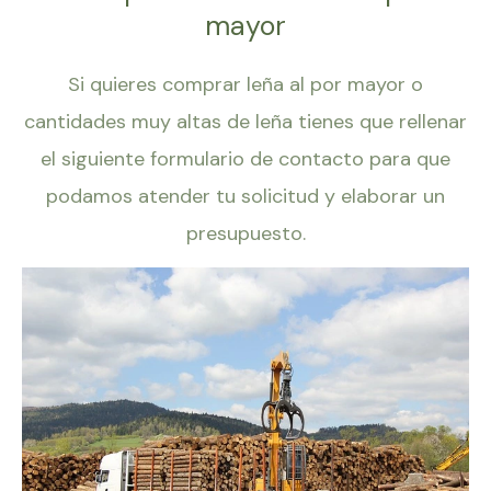
mayor
Si quieres comprar leña al por mayor o
cantidades muy altas de leña tienes que rellenar
el siguiente formulario de contacto para que
podamos atender tu solicitud y elaborar un
presupuesto.