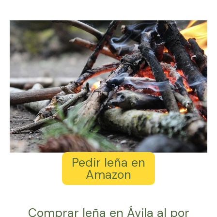
Pedir leña en
Amazon
Comprar leña en Ávila al por