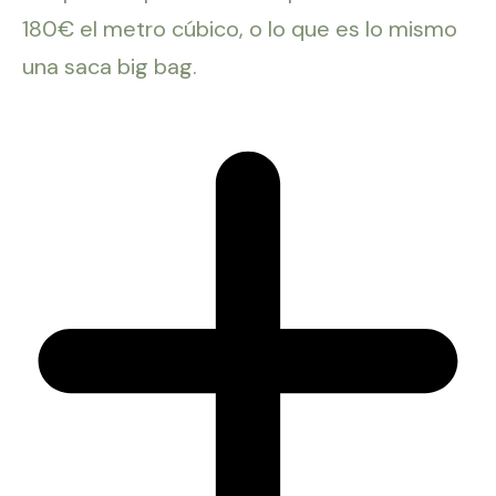
180€ el metro cúbico, o lo que es lo mismo
una saca big bag.