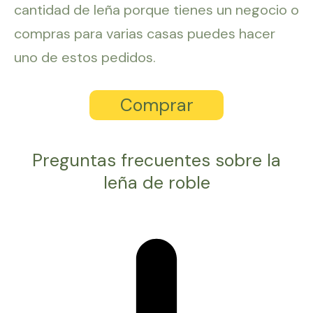
cantidad de leña porque tienes un negocio o
compras para varias casas puedes hacer
uno de estos pedidos.
Comprar
Preguntas frecuentes sobre la
leña de roble