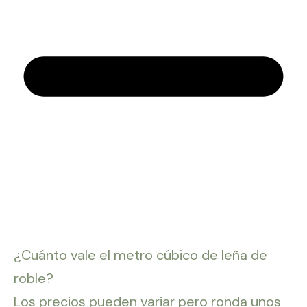
¿Cuánto vale el metro cúbico de leña de
roble?
Los precios pueden variar pero ronda unos