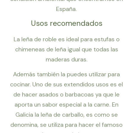
España.
Usos recomendados
La leña de roble es ideal para estufas o
chimeneas de leña igual que todas las
maderas duras.
Además también la puedes utilizar para
cocinar. Uno de sus extendidos usos es el
de hacer asados o barbacoas ya que le
aporta un sabor especial a la carne. En
Galicia la leña de carballo, es como se
denomina, se utiliza para hacer el famoso