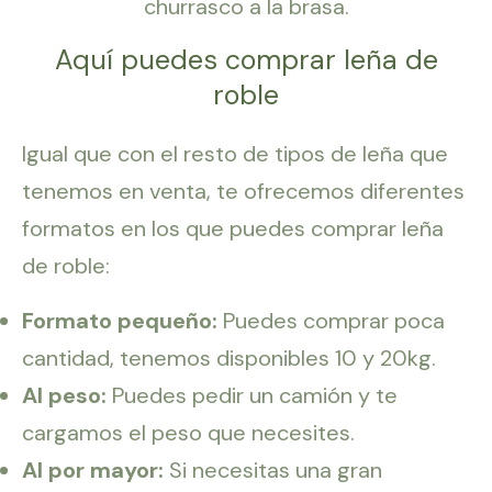
churrasco a la brasa.
Aquí puedes comprar leña de
roble
Igual que con el resto de tipos de leña que
tenemos en venta, te ofrecemos diferentes
formatos en los que puedes comprar leña
de roble:
Formato pequeño:
Puedes comprar poca
cantidad, tenemos disponibles 10 y 20kg.
Al peso:
Puedes pedir un camión y te
cargamos el peso que necesites.
Al por mayor:
Si necesitas una gran