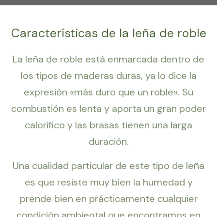
Características de la leña de roble
La leña de roble está enmarcada dentro de
los tipos de maderas duras, ya lo dice la
expresión «más duro que un roble». Su
combustión es lenta y aporta un gran poder
calorífico y las brasas tienen una larga
duración.
Una cualidad particular de este tipo de leña
es que resiste muy bien la humedad y
prende bien en prácticamente cualquier
condición ambiental que encontramos en